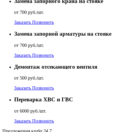
Замена запорного крана на стояке
от 700 руб./шт.
Заказать
Позвонить
Замена запорной арматуры на стояке
от 700 руб./шт.
Заказать
Позвонить
Демонтаж отсекающего вентиля
от 500 руб./шт.
Заказать
Позвонить
Переварка ХВС и ГВС
от 6000 руб./шт.
Заказать
Позвонить
Предложения
клуба 24.7