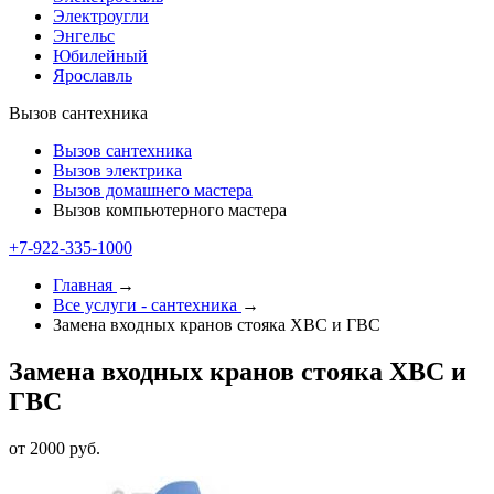
Электроугли
Энгельс
Юбилейный
Ярославль
Вызов сантехника
Вызов сантехника
Вызов электрика
Вызов домашнего мастера
Вызов компьютерного мастера
+7-922-335-2000
Главная
→
Все услуги - cантехника
→
Замена входных кранов стояка ХВС и ГВС
Замена входных кранов стояка ХВС и
ГВС
от 2000 руб.