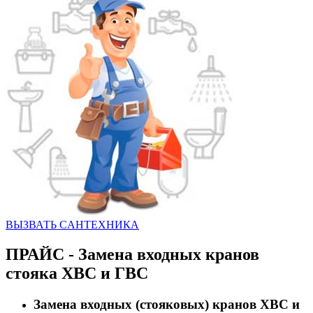
ВЫЗВАТЬ CАНТЕХНИКА
ПРАЙС - Замена входных кранов
стояка ХВС и ГВС
Замена входных (стояковых) кранов ХВС и