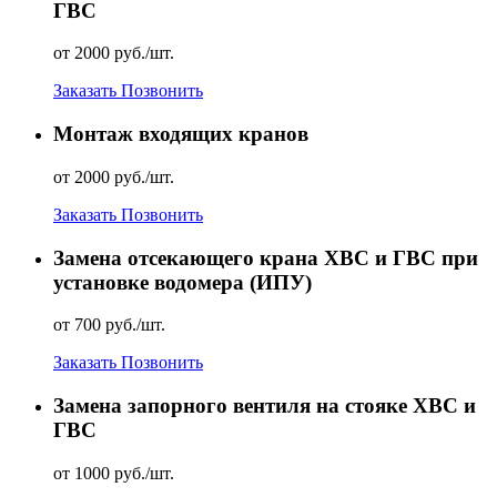
ГВС
от 2000 руб./шт.
Заказать
Позвонить
Монтаж входящих кранов
от 2000 руб./шт.
Заказать
Позвонить
Замена отсекающего крана ХВС и ГВС при
установке водомера (ИПУ)
от 700 руб./шт.
Заказать
Позвонить
Замена запорного вентиля на стояке ХВС и
ГВС
от 1000 руб./шт.