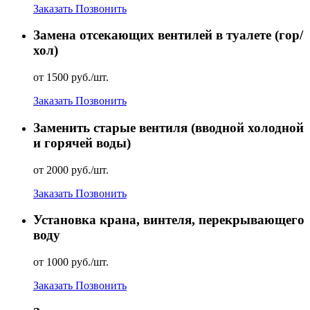
Заказать
Позвонить
Замена отсекающих вентилей в туалете (гор/
хол)
от 1500 руб./шт.
Заказать
Позвонить
Заменить старые вентиля (вводной холодной
и горячей воды)
от 2000 руб./шт.
Заказать
Позвонить
Установка крана, винтеля, перекрывающего
воду
от 1000 руб./шт.
Заказать
Позвонить