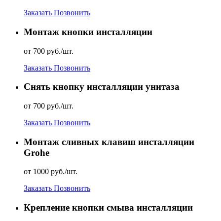
Заказать
Позвонить
Монтаж кнопки инсталляции
от 700 руб./шт.
Заказать
Позвонить
Снять кнопку инсталляции унитаза
от 700 руб./шт.
Заказать
Позвонить
Монтаж сливных клавиш инсталляции
Grohe
от 1000 руб./шт.
Заказать
Позвонить
Крепление кнопки смыва инсталляции