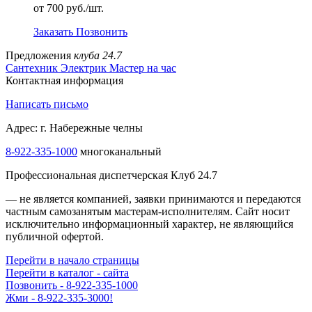
от 700 руб./шт.
Заказать
Позвонить
Предложения
клуба 24.7
Сантехник
Электрик
Мастер на час
Контактная информация
Написать письмо
Адрес: г. Набережные челны
8-922-335-1000
многоканальный
Профессиональная диспетчерская Клуб 24.7
— не является компанией, заявки принимаются и передаются
частным самозанятым мастерам‑исполнителям. Сайт носит
исключительно информационный характер, не являющийся
публичной офертой.
Перейти в начало страницы
Перейти в каталог - сайта
Позвонить - 8-922-335-1000
Жми - 8-922-335-3000!