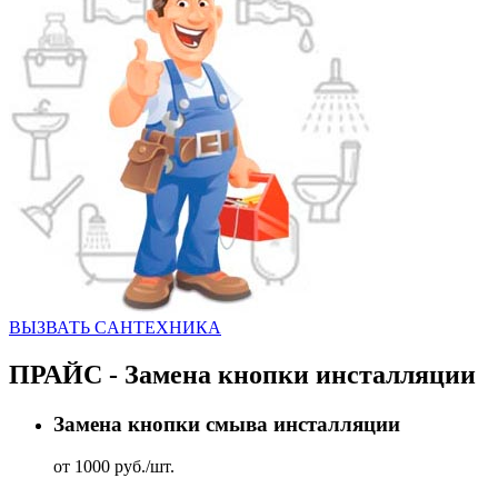
ВЫЗВАТЬ CАНТЕХНИКА
ПРАЙС - Замена кнопки инсталляции
Замена кнопки смыва инсталляции
от 1000 руб./шт.