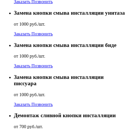
Заказать
Позвонить
Замена кнопки смыва инсталляции унитаза
от 1000 руб./шт.
Заказать
Позвонить
Замена кнопки смыва инсталляции биде
от 1000 руб./шт.
Заказать
Позвонить
Замена кнопки смыва инсталляции
писсуара
от 1000 руб./шт.
Заказать
Позвонить
Демонтаж сливной кнопки инсталляции
от 700 руб./шт.