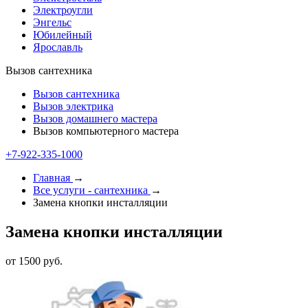
Электроугли
Энгельс
Юбилейный
Ярославль
Вызов сантехника
Вызов сантехника
Вызов электрика
Вызов домашнего мастера
Вызов компьютерного мастера
+7-922-335-1000
Главная
→
Все услуги - cантехника
→
Замена кнопки инсталляции
Замена кнопки инсталляции
от 1500 руб.