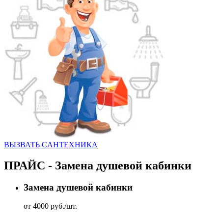
ВЫЗВАТЬ CАНТЕХНИКА
ПРАЙС - Замена душевой кабинки
Замена душевой кабинки
от 4000 руб./шт.