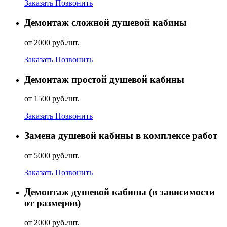
Заказать
Позвонить
Демонтаж сложной душевой кабины
от 2000 руб./шт.
Заказать
Позвонить
Демонтаж простой душевой кабины
от 1500 руб./шт.
Заказать
Позвонить
Замена душевой кабины в комплексе работ
от 5000 руб./шт.
Заказать
Позвонить
Демонтаж душевой кабины (в зависимости
от размеров)
от 2000 руб./шт.