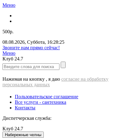
Меню
500р.
08.08.2026
,
Суббота
,
16:28:25
Звоните нам прямо сейчас!
Меню
Клуб
24.7
Нажимая на кнопку , я даю
согласие на обработку
персональных данных
Пользовательское соглашение
Все услуги - cантехника
Контакты
Диспетчерская служба:
Клуб
24.7
Набережные челны