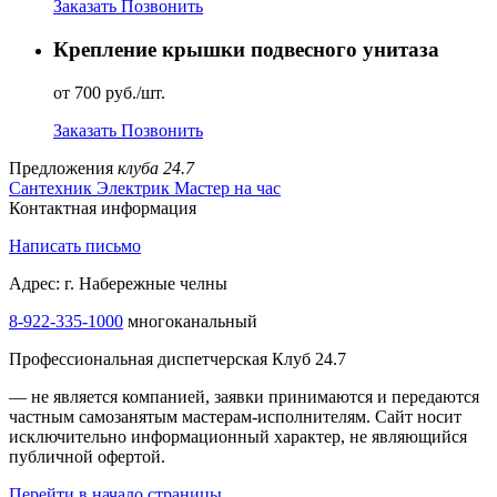
Заказать
Позвонить
Крепление крышки подвесного унитаза
от 700 руб./шт.
Заказать
Позвонить
Предложения
клуба 24.7
Сантехник
Электрик
Мастер на час
Контактная информация
Написать письмо
Адрес: г. Набережные челны
8-922-335-1000
многоканальный
Профессиональная диспетчерская Клуб 24.7
— не является компанией, заявки принимаются и передаются
частным самозанятым мастерам‑исполнителям. Сайт носит
исключительно информационный характер, не являющийся
публичной офертой.
Перейти в начало страницы