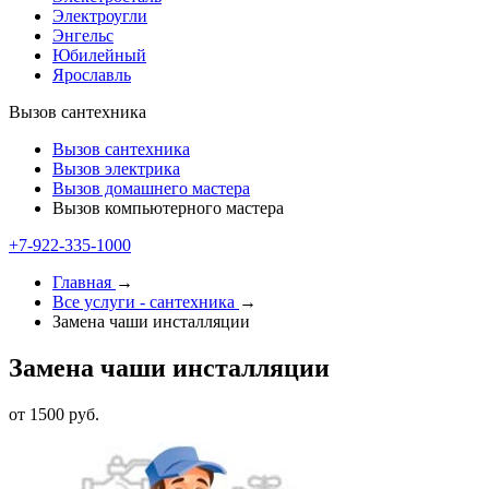
Электроугли
Энгельс
Юбилейный
Ярославль
Вызов сантехника
Вызов сантехника
Вызов электрика
Вызов домашнего мастера
Вызов компьютерного мастера
+7-922-335-1000
Главная
→
Все услуги - cантехника
→
Замена чаши инсталляции
Замена чаши инсталляции
от 1500 руб.