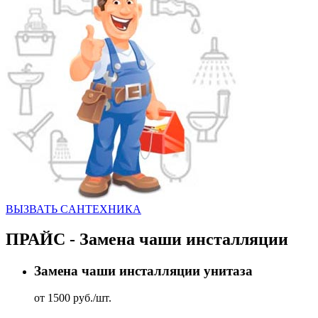
ВЫЗВАТЬ CАНТЕХНИКА
ПРАЙС - Замена чаши инсталляции
Замена чаши инсталляции унитаза
от 1500 руб./шт.