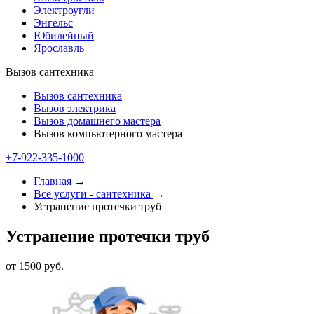
Электроугли
Энгельс
Юбилейный
Ярославль
Вызов сантехника
Вызов сантехника
Вызов электрика
Вызов домашнего мастера
Вызов компьютерного мастера
+7-922-335-1000
Главная
→
Все услуги - cантехника
→
Устранение протечки труб
Устранение протечки труб
от 1500 руб.