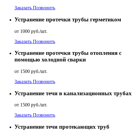
Заказать
Позвонить
Устранение протечки трубы герметиком
от 1000 руб./шт.
Заказать
Позвонить
Устранение протечки трубы отопления с
помощью холодной сварки
от 1500 руб./шт.
Заказать
Позвонить
Устранение течи в канализационных трубах
от 1500 руб./шт.
Заказать
Позвонить
Устранение течи протекающих труб