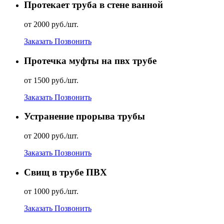
Протекает труба в стене ванной
от 2000 руб./шт.
Заказать
Позвонить
Протечка муфты на пвх трубе
от 1500 руб./шт.
Заказать
Позвонить
Устранение прорыва трубы
от 2000 руб./шт.
Заказать
Позвонить
Свищ в трубе ПВХ
от 1000 руб./шт.
Заказать
Позвонить