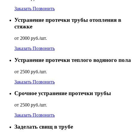
Заказать
Позвонить
Устранение протечки трубы отопления в
стяжке
от 2000 руб./шт.
Заказать
Позвонить
Устранение протечки теплого водяного пола
от 2500 руб./шт.
Заказать
Позвонить
Срочное устранение протечки трубы
от 2500 руб./шт.
Заказать
Позвонить
Заделать свищ в трубе