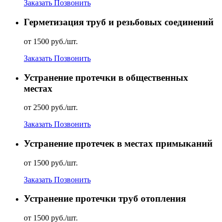
Заказать
Позвонить
Герметизация труб и резьбовых соединений
от 1500 руб./шт.
Заказать
Позвонить
Устранение протечки в общественных
местах
от 2500 руб./шт.
Заказать
Позвонить
Устранение протечек в местах примыканий
от 1500 руб./шт.
Заказать
Позвонить
Устранение протечки труб отопления
от 1500 руб./шт.