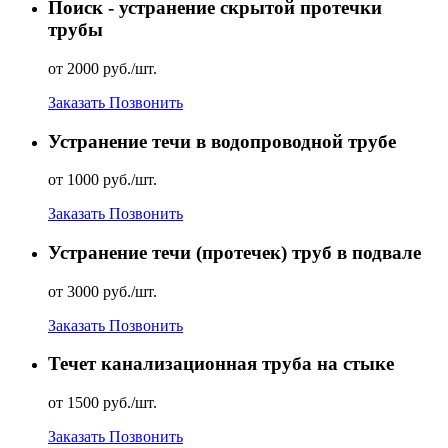
Поиск - устранение скрытой протечки
трубы
от 2000 руб./шт.
Заказать
Позвонить
Устранение течи в водопроводной трубе
от 1000 руб./шт.
Заказать
Позвонить
Устранение течи (протечек) труб в подвале
от 3000 руб./шт.
Заказать
Позвонить
Течет канализационная труба на стыке
от 1500 руб./шт.
Заказать
Позвонить