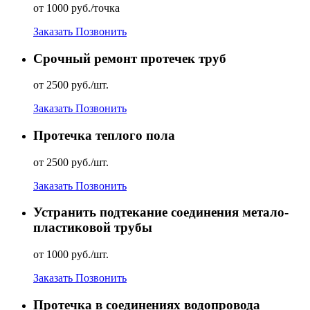
от 1000 руб./точка
Заказать
Позвонить
Срочный ремонт протечек труб
от 2500 руб./шт.
Заказать
Позвонить
Протечка теплого пола
от 2500 руб./шт.
Заказать
Позвонить
Устранить подтекание соединения метало-
пластиковой трубы
от 1000 руб./шт.
Заказать
Позвонить
Протечка в соединениях водопровода