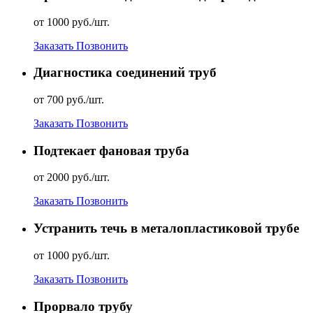
от 1000 руб./шт.
Заказать
Позвонить
Диагностика соединений труб
от 700 руб./шт.
Заказать
Позвонить
Подтекает фановая труба
от 2000 руб./шт.
Заказать
Позвонить
Устранить течь в металопластиковой трубе
от 1000 руб./шт.
Заказать
Позвонить
Прорвало трубу