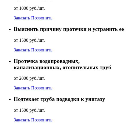
от 1000 руб./шт.
Заказать
Позвонить
Выяснить причину протечки и устранить ее
от 1500 руб./шт.
Заказать
Позвонить
Протечка водопроводных,
канализационных, отопительных труб
от 2000 руб./шт.
Заказать
Позвонить
Подтекает труба подводки к унитазу
от 1500 руб./шт.
Заказать
Позвонить