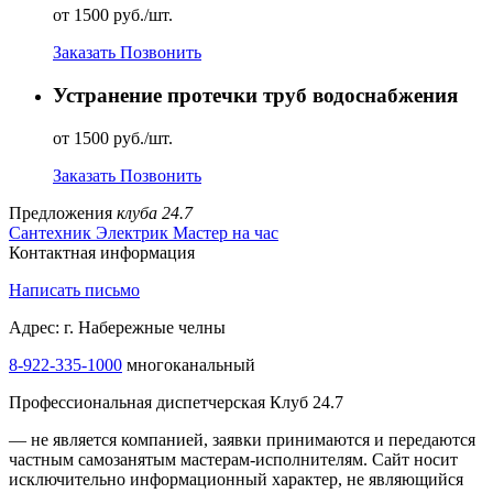
от 1500 руб./шт.
Заказать
Позвонить
Устранение протечки труб водоснабжения
от 1500 руб./шт.
Заказать
Позвонить
Предложения
клуба 24.7
Сантехник
Электрик
Мастер на час
Контактная информация
Написать письмо
Адрес: г. Набережные челны
8-922-335-1000
многоканальный
Профессиональная диспетчерская Клуб 24.7
— не является компанией, заявки принимаются и передаются
частным самозанятым мастерам‑исполнителям. Сайт носит
исключительно информационный характер, не являющийся