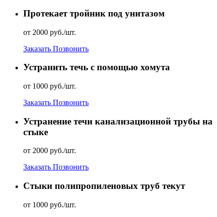
Протекает тройник под унитазом
от 2000 руб./шт.
Заказать
Позвонить
Устранить течь с помощью хомута
от 1000 руб./шт.
Заказать
Позвонить
Устранение течи канализационной трубы на
стыке
от 2000 руб./шт.
Заказать
Позвонить
Стыки полипропиленовых труб текут
от 1000 руб./шт.