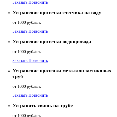
Заказать
Позвонить
Устранение протечки счетчика на воду
от 1000 руб./шт.
Заказать
Позвонить
Устранение протечки водопровода
от 1000 руб./шт.
Заказать
Позвонить
Устранение протечки металлопластиковых
труб
от 1000 руб./шт.
Заказать
Позвонить
Устранить свищь на трубе
от 1000 руб./шт.