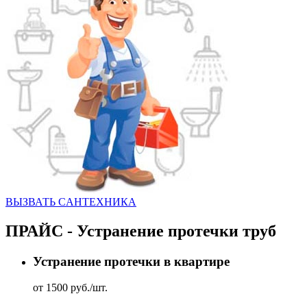
ВЫЗВАТЬ CАНТЕХНИКА
ПРАЙС - Устранение протечки труб
Устранение протечки в квартире
от 1500 руб./шт.