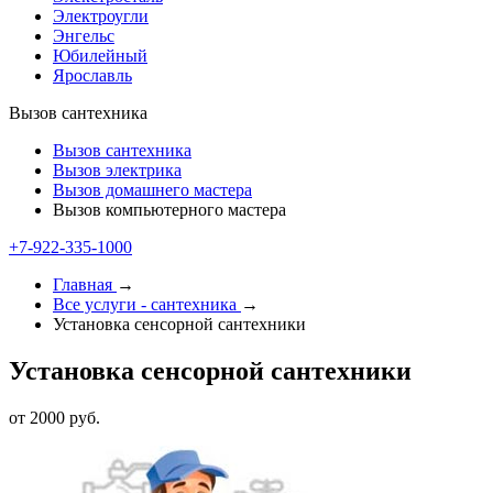
Электроугли
Энгельс
Юбилейный
Ярославль
Вызов сантехника
Вызов сантехника
Вызов электрика
Вызов домашнего мастера
Вызов компьютерного мастера
+7-922-335-1000
Главная
→
Все услуги - cантехника
→
Установка сенсорной сантехники
Установка сенсорной сантехники
от 2000 руб.