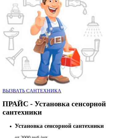
ВЫЗВАТЬ CАНТЕХНИКА
ПРАЙС - Установка сенсорной
сантехники
Установка сенсорной сантехники
от 2000 руб./шт.