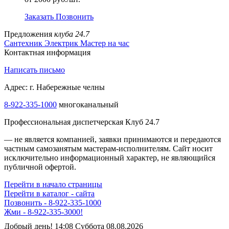
Заказать
Позвонить
Предложения
клуба 24.7
Сантехник
Электрик
Мастер на час
Контактная информация
Написать письмо
Адрес: г. Набережные челны
8-922-335-1000
многоканальный
Профессиональная диспетчерская Клуб 24.7
— не является компанией, заявки принимаются и передаются
частным самозанятым мастерам‑исполнителям. Сайт носит
исключительно информационный характер, не являющийся
публичной офертой.
Перейти в начало страницы
Перейти в каталог - сайта
Позвонить - 8-922-335-1000
Жми - 8-922-335-3000!
Добрый день! 14:08 Суббота 08.08.2026