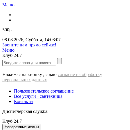
Меню
500р.
08.08.2026
,
Суббота
,
14:08:07
Звоните нам прямо сейчас!
Меню
Клуб
24.7
Нажимая на кнопку , я даю
согласие на обработку
персональных данных
Пользовательское соглашение
Все услуги - cантехника
Контакты
Диспетчерская служба:
Клуб
24.7
Набережные челны