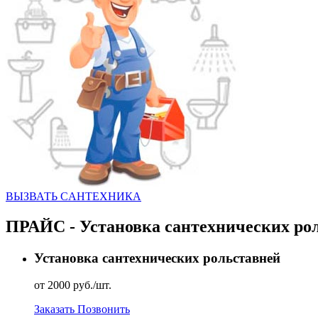
ВЫЗВАТЬ CАНТЕХНИКА
ПРАЙС - Установка сантехнических ро
Установка сантехнических рольставней
от 2000 руб./шт.
Заказать
Позвонить