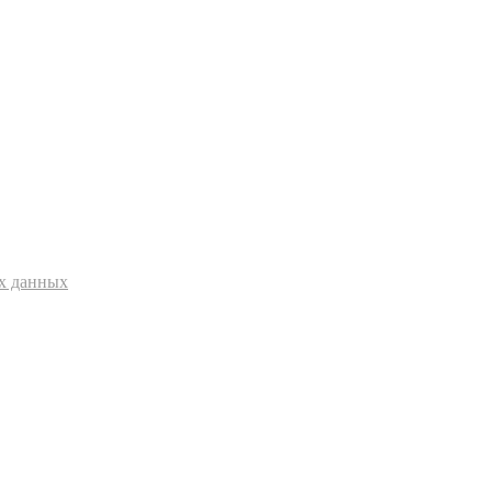
ых данных