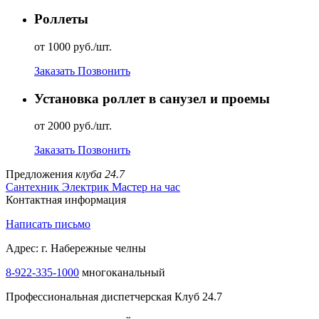
Роллеты
от 1000 руб./шт.
Заказать
Позвонить
Установка роллет в санузел и проемы
от 2000 руб./шт.
Заказать
Позвонить
Предложения
клуба 24.7
Сантехник
Электрик
Мастер на час
Контактная информация
Написать письмо
Адрес: г. Набережные челны
8-922-335-2000
многоканальный
Профессиональная диспетчерская Клуб 24.7