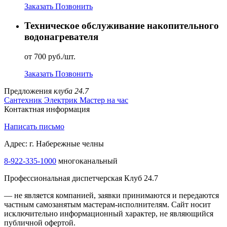
Заказать
Позвонить
Техническое обслуживание накопительного
водонагревателя
от 700 руб./шт.
Заказать
Позвонить
Предложения
клуба 24.7
Сантехник
Электрик
Мастер на час
Контактная информация
Написать письмо
Адрес: г. Набережные челны
8-922-335-1000
многоканальный
Профессиональная диспетчерская Клуб 24.7
— не является компанией, заявки принимаются и передаются
частным самозанятым мастерам‑исполнителям. Сайт носит
исключительно информационный характер, не являющийся
публичной офертой.