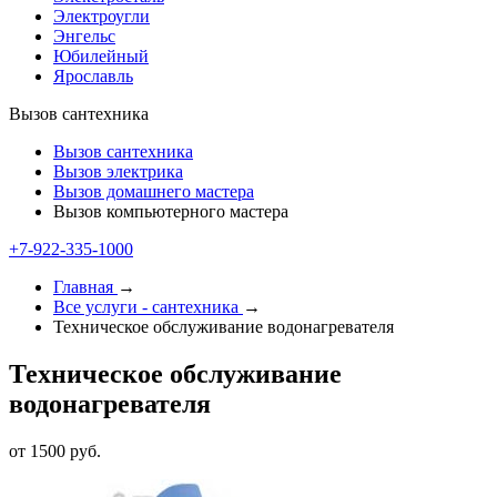
Электроугли
Энгельс
Юбилейный
Ярославль
Вызов сантехника
Вызов сантехника
Вызов электрика
Вызов домашнего мастера
Вызов компьютерного мастера
+7-922-335-1000
Главная
→
Все услуги - cантехника
→
Техническое обслуживание водонагревателя
Техническое обслуживание
водонагревателя
от 1500 руб.