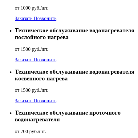
от 1000 руб./шт.
Заказать
Позвонить
Техническое обслуживание водонагревателя
послойного нагрева
от 1500 руб./шт.
Заказать
Позвонить
Техническое обслуживание водонагревателя
косвенного нагрева
от 1500 руб./шт.
Заказать
Позвонить
Техническое обслуживание проточного
водонагревателя
от 700 руб./шт.