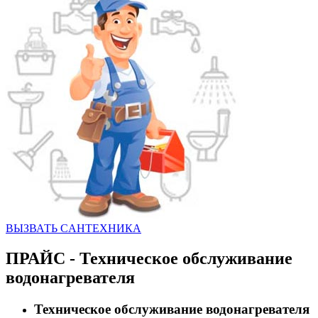
ВЫЗВАТЬ CАНТЕХНИКА
ПРАЙС - Техническое обслуживание
водонагревателя
Техническое обслуживание водонагревателя