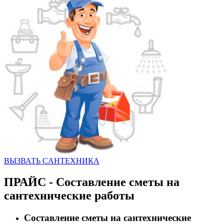
ВЫЗВАТЬ CАНТЕХНИКА
ПРАЙС - Составление сметы на
сантехнические работы
Составление сметы на сантехнические