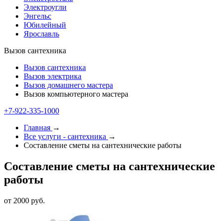
Электроугли
Энгельс
Юбилейный
Ярославль
Вызов сантехника
Вызов сантехника
Вызов электрика
Вызов домашнего мастера
Вызов компьютерного мастера
+7-922-335-1000
Главная
→
Все услуги - cантехника
→
Составление сметы на сантехнические работы
Составление сметы на сантехнические
работы
от 2000 руб.