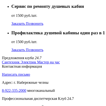
Сервис по ремонту душевых кабин
от 1500 руб./шт.
Заказать
Позвонить
Профилактика душевой кабины один раз в 1 
от 1500 руб./шт.
Заказать
Позвонить
Предложения
клуба 24.7
Сантехник
Электрик
Мастер на час
Контактная информация
Написать письмо
Адрес: г. Набережные челны
8-922-335-1000
многоканальный
Профессиональная диспетчерская Клуб 24.7