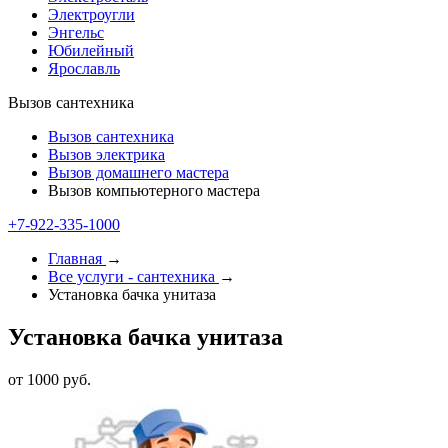
Электроугли
Энгельс
Юбилейный
Ярославль
Вызов сантехника
Вызов сантехника
Вызов электрика
Вызов домашнего мастера
Вызов компьютерного мастера
+7-922-335-1000
Главная
→
Все услуги - cантехника
→
Установка бачка унитаза
Установка бачка унитаза
от 1000 руб.