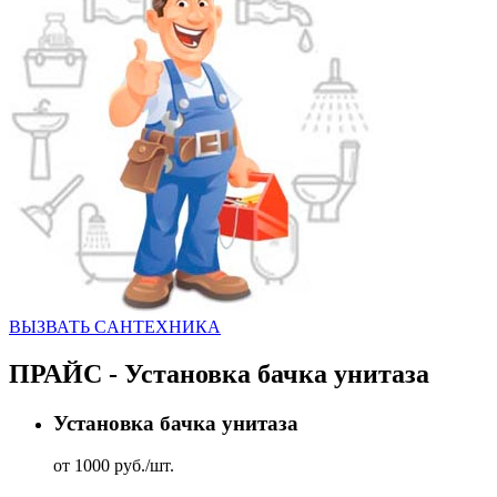
ВЫЗВАТЬ CАНТЕХНИКА
ПРАЙС - Установка бачка унитаза
Установка бачка унитаза
от 1000 руб./шт.