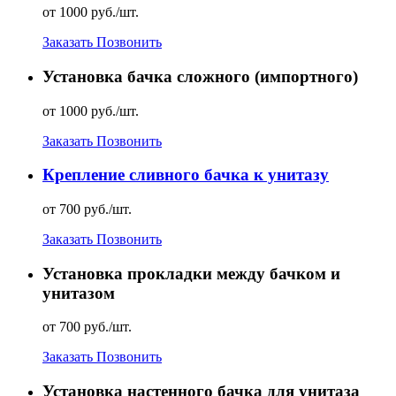
от 1000 руб./шт.
Заказать
Позвонить
Установка бачка сложного (импортного)
от 1000 руб./шт.
Заказать
Позвонить
Крепление сливного бачка к унитазу
от 700 руб./шт.
Заказать
Позвонить
Установка прокладки между бачком и
унитазом
от 700 руб./шт.
Заказать
Позвонить
Установка настенного бачка для унитаза