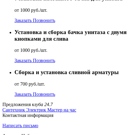
от 1000 руб./шт.
Заказать
Позвонить
Установка и сборка бачка унитаза с двумя
кнопками для слива
от 1000 руб./шт.
Заказать
Позвонить
Сборка и установка сливной арматуры
от 700 руб./шт.
Заказать
Позвонить
Предложения
клуба 24.7
Сантехник
Электрик
Мастер на час
Контактная информация
Написать письмо