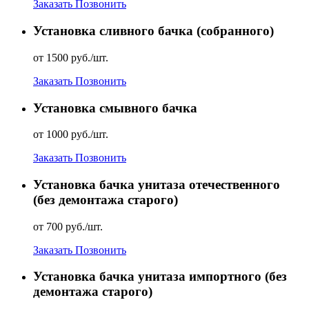
Заказать
Позвонить
Установка сливного бачка (собранного)
от 1500 руб./шт.
Заказать
Позвонить
Установка смывного бачка
от 1000 руб./шт.
Заказать
Позвонить
Установка бачка унитаза отечественного
(без демонтажа старого)
от 700 руб./шт.
Заказать
Позвонить
Установка бачка унитаза импортного (без
демонтажа старого)