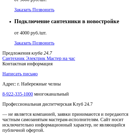
Заказать
Позвонить
Подключение сантехники в новостройке
от 4000 руб./шт.
Заказать
Позвонить
Предложения
клуба 24.7
Сантехник
Электрик
Мастер на час
Контактная информация
Написать письмо
Адрес: г. Набережные челны
8-922-335-1000
многоканальный
Профессиональная диспетчерская Клуб 24.7
— не является компанией, заявки принимаются и передаются
частным самозанятым мастерам‑исполнителям. Сайт носит
исключительно информационный характер, не являющийся
публичной офертой.