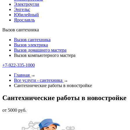
Электроугли
Энгельс
Юбилейный
Ярославль
Вызов сантехника
Вызов сантехника
Вызов электрика
Вызов домашнего мастера
Вызов компьютерного мастера
+7-922-335-1000
Главная
→
Все услуги - cантехника
→
Сантехнические работы в новостройке
Сантехнические работы в новостройке
от 5000 руб.