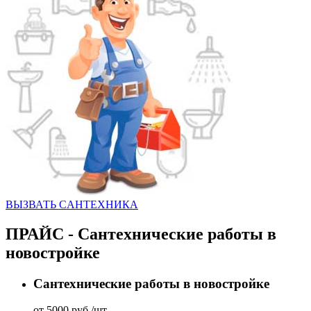
ВЫЗВАТЬ CАНТЕХНИКА
ПРАЙС - Сантехнические работы в
новостройке
Сантехнические работы в новостройке
от 5000 руб./шт.