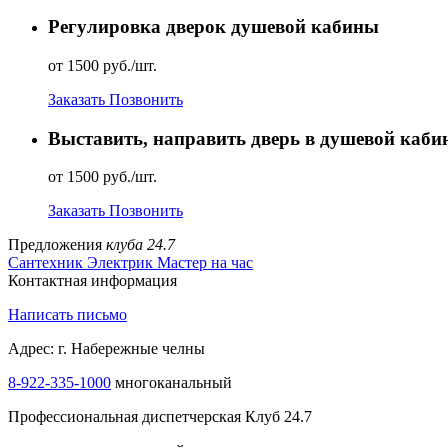
Регулировка дверок душевой кабины
от 1500 руб./шт.
Заказать
Позвонить
Выставить, направить дверь в душевой каби
от 1500 руб./шт.
Заказать
Позвонить
Предложения
клуба 24.7
Сантехник
Электрик
Мастер на час
Контактная информация
Написать письмо
Адрес: г. Набережные челны
8-922-335-1000
многоканальный
Профессиональная диспетчерская Клуб 24.7