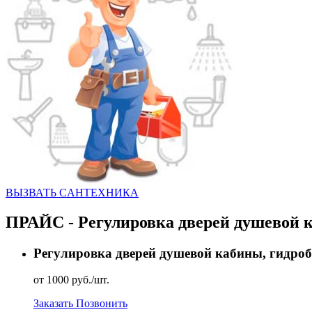
ВЫЗВАТЬ CАНТЕХНИКА
ПРАЙС - Регулировка дверей душевой к
Регулировка дверей душевой кабины, гидроб
от 1000 руб./шт.
Заказать
Позвонить