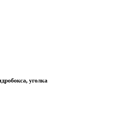
дробокса, уголка