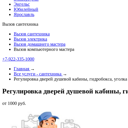
Энгельс
Юбилейный
Ярославль
Вызов сантехника
Вызов сантехника
Вызов электрика
Вызов домашнего мастера
Вызов компьютерного мастера
+7-922-335-1000
Главная
→
Все услуги - cантехника
→
Регулировка дверей душевой кабины, гидробокса, уголка
Регулировка дверей душевой кабины, ги
от 1000 руб.