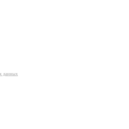
ых данных