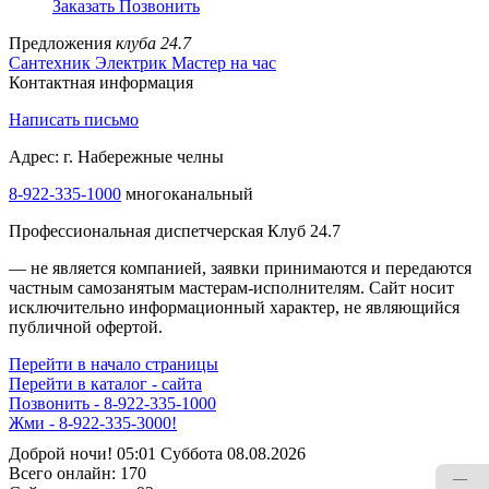
Заказать
Позвонить
Предложения
клуба 24.7
Сантехник
Электрик
Мастер на час
Контактная информация
Написать письмо
Адрес: г. Набережные челны
8-922-335-1000
многоканальный
Профессиональная диспетчерская Клуб 24.7
— не является компанией, заявки принимаются и передаются
частным самозанятым мастерам‑исполнителям. Сайт носит
исключительно информационный характер, не являющийся
публичной офертой.
Перейти в начало страницы
Перейти в каталог - сайта
Позвонить - 8-922-335-1000
Жми - 8-922-335-3000!
Доброй ночи! 05:01 Суббота 08.08.2026
Всего онлайн:
170
—