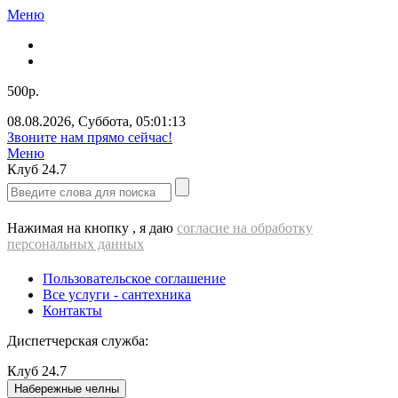
Меню
500р.
08.08.2026
,
Суббота
,
05:01:13
Звоните нам прямо сейчас!
Меню
Клуб
24.7
Нажимая на кнопку , я даю
согласие на обработку
персональных данных
Пользовательское соглашение
Все услуги - cантехника
Контакты
Диспетчерская служба:
Клуб
24.7
Набережные челны