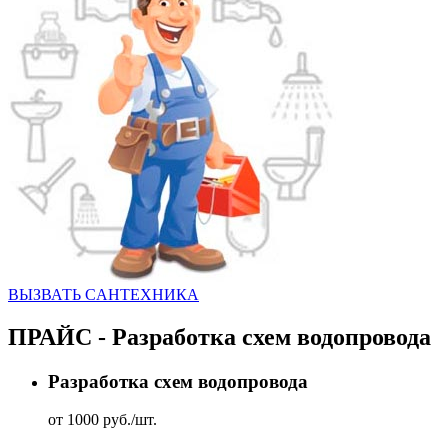
ВЫЗВАТЬ CАНТЕХНИКА
ПРАЙС - Разработка схем водопровода
Разработка схем водопровода
от 1000 руб./шт.