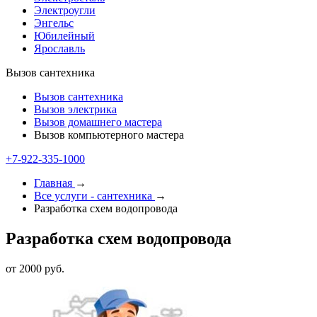
Электроугли
Энгельс
Юбилейный
Ярославль
Вызов сантехника
Вызов сантехника
Вызов электрика
Вызов домашнего мастера
Вызов компьютерного мастера
+7-922-335-1000
Главная
→
Все услуги - cантехника
→
Разработка схем водопровода
Разработка схем водопровода
от 2000 руб.