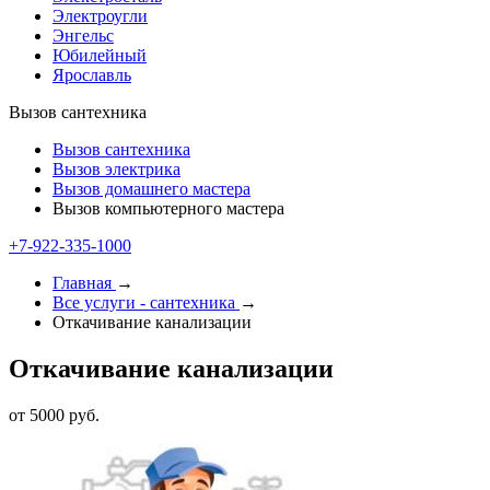
Электроугли
Энгельс
Юбилейный
Ярославль
Вызов сантехника
Вызов сантехника
Вызов электрика
Вызов домашнего мастера
Вызов компьютерного мастера
+7-922-335-1000
Главная
→
Все услуги - cантехника
→
Откачивание канализации
Откачивание канализации
от 5000 руб.