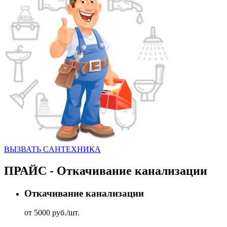
ВЫЗВАТЬ CАНТЕХНИКА
ПРАЙС - Откачивание канализации
Откачивание канализации
от 5000 руб./шт.