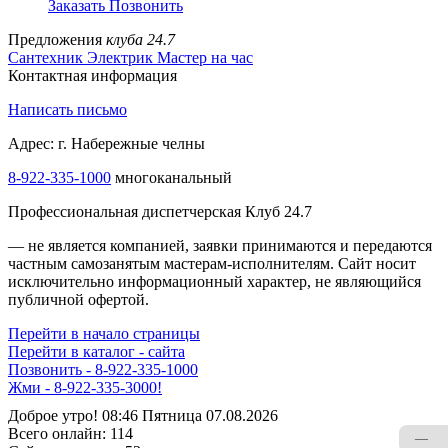
Заказать
Позвонить
Предложения
клуба 24.7
Сантехник
Электрик
Мастер на час
Контактная информация
Написать письмо
Адрес: г. Набережные челны
8-922-335-1000
многоканальный
Профессиональная диспетчерская Клуб 24.7
— не является компанией, заявки принимаются и передаются
частным самозанятым мастерам‑исполнителям. Сайт носит
исключительно информационный характер, не являющийся
публичной офертой.
Перейти в начало страницы
Перейти в каталог - сайта
Позвонить - 8-922-335-1000
Жми - 8-922-335-3000!
Доброе утро! 08:46 Пятница 07.08.2026
Всего онлайн:
114
—