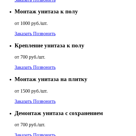
Монтаж унитаза к полу
от 1000 руб./шт.
Заказать
Позвонить
Крепление унитаза к полу
от 700 руб./шт.
Заказать
Позвонить
Монтаж унитаза на плитку
от 1500 руб./шт.
Заказать
Позвонить
Демонтаж унитаза с сохранением
от 700 руб./шт.
Заказать
Позвонить