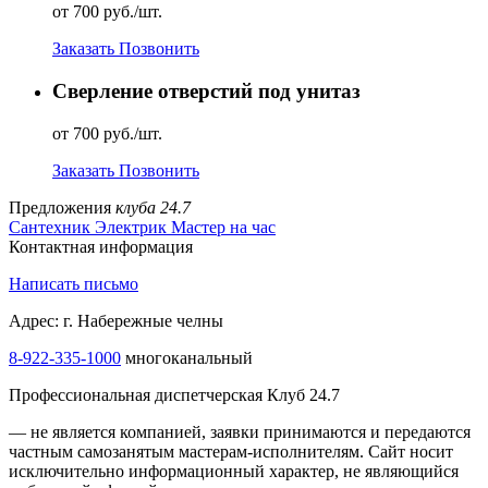
от 700 руб./шт.
Заказать
Позвонить
Сверление отверстий под унитаз
от 700 руб./шт.
Заказать
Позвонить
Предложения
клуба 24.7
Сантехник
Электрик
Мастер на час
Контактная информация
Написать письмо
Адрес: г. Набережные челны
8-922-335-2000
многоканальный
Профессиональная диспетчерская Клуб 24.7
— не является компанией, заявки принимаются и передаются
частным самозанятым мастерам‑исполнителям. Сайт носит
исключительно информационный характер, не являющийся