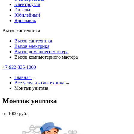
Электроугли
Энгельс
Юбилейный
Ярославль
Вызов сантехника
Вызов сантехника
Вызов электрика
Вызов домашнего мастера
Вызов компьютерного мастера
+7-922-335-2000
Главная
→
Все услуги - cантехника
→
Монтаж унитаза
Монтаж унитаза
от 1000 руб.