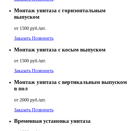
Монтаж унитаза с горизонтальным
выпуском
от 1500 руб./шт.
Заказать
Позвонить
Монтаж унитаза с косым выпуском
от 1500 руб./шт.
Заказать
Позвонить
Монтаж унитаза с вертикальным выпуском
в пол
от 2000 руб./шт.
Заказать
Позвонить
Временная установка унитаза