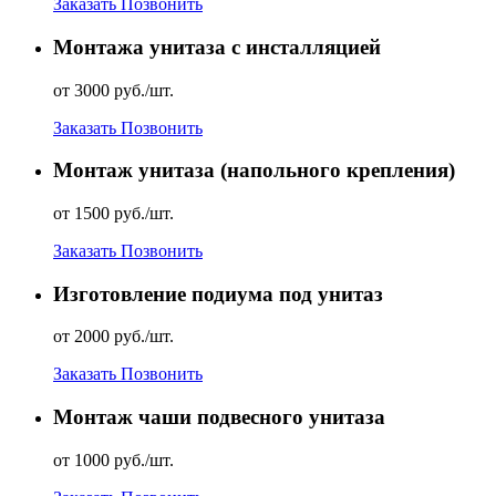
Заказать
Позвонить
Монтажа унитаза с инсталляцией
от 3000 руб./шт.
Заказать
Позвонить
Монтаж унитаза (напольного крепления)
от 1500 руб./шт.
Заказать
Позвонить
Изготовление подиума под унитаз
от 2000 руб./шт.
Заказать
Позвонить
Монтаж чаши подвесного унитаза
от 1000 руб./шт.