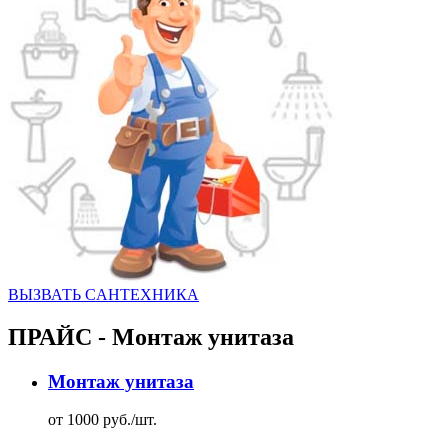
ВЫЗВАТЬ CАНТЕХНИКА
ПРАЙС - Монтаж унитаза
Монтаж унитаза
от 1000 руб./шт.