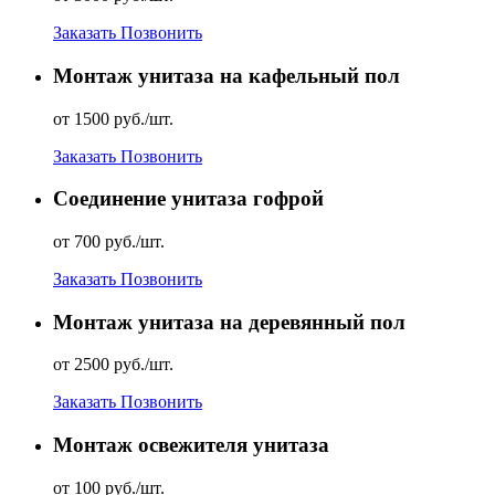
Заказать
Позвонить
Монтаж унитаза на кафельный пол
от 1500 руб./шт.
Заказать
Позвонить
Соединение унитаза гофрой
от 700 руб./шт.
Заказать
Позвонить
Монтаж унитаза на деревянный пол
от 2500 руб./шт.
Заказать
Позвонить
Монтаж освежителя унитаза
от 100 руб./шт.