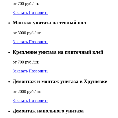
от 700 руб./шт.
Заказать
Позвонить
Монтаж унитаза на теплый пол
от 3000 руб./шт.
Заказать
Позвонить
Крепление унитаза на плиточный клей
от 700 руб./шт.
Заказать
Позвонить
Демонтаж и монтаж унитаза в Хрущевке
от 2000 руб./шт.
Заказать
Позвонить
Демонтаж напольного унитаза