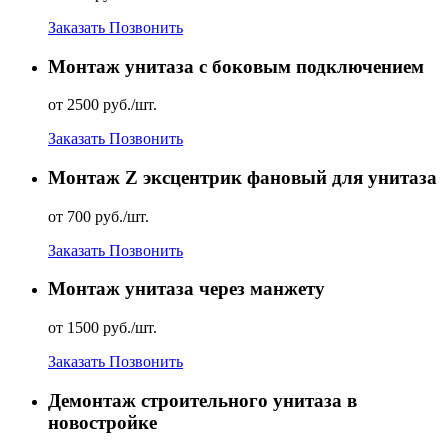
Заказать
Позвонить
Монтаж унитаза с боковым подключением
от 2500 руб./шт.
Заказать
Позвонить
Монтаж Z эксцентрик фановый для унитаза
от 700 руб./шт.
Заказать
Позвонить
Монтаж унитаза через манжету
от 1500 руб./шт.
Заказать
Позвонить
Демонтаж строительного унитаза в
новостройке