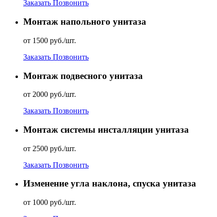
Заказать
Позвонить
Монтаж напольного унитаза
от 1500 руб./шт.
Заказать
Позвонить
Монтаж подвесного унитаза
от 2000 руб./шт.
Заказать
Позвонить
Монтаж системы инсталляции унитаза
от 2500 руб./шт.
Заказать
Позвонить
Изменение угла наклона, спуска унитаза
от 1000 руб./шт.