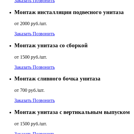
Заказать
Позвонить
Монтаж инсталляции подвесного унитаза
от 2000 руб./шт.
Заказать
Позвонить
Монтаж унитаза со сборкой
от 1500 руб./шт.
Заказать
Позвонить
Монтаж сливного бочка унитаза
от 700 руб./шт.
Заказать
Позвонить
Монтаж унитаза с вертикальным выпуском
от 1500 руб./шт.
Заказать
Позвонить