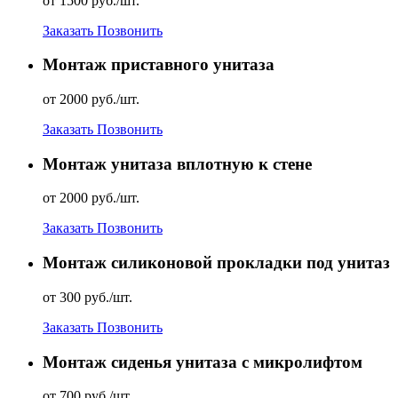
от 1500 руб./шт.
Заказать
Позвонить
Монтаж приставного унитаза
от 2000 руб./шт.
Заказать
Позвонить
Монтаж унитаза вплотную к стене
от 2000 руб./шт.
Заказать
Позвонить
Монтаж силиконовой прокладки под унитаз
от 300 руб./шт.
Заказать
Позвонить
Монтаж сиденья унитаза с микролифтом
от 700 руб./шт.