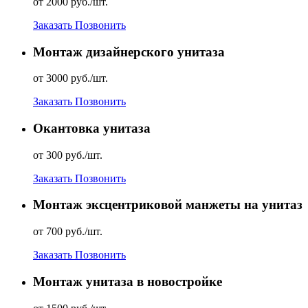
от 2000 руб./шт.
Заказать
Позвонить
Монтаж дизайнерского унитаза
от 3000 руб./шт.
Заказать
Позвонить
Окантовка унитаза
от 300 руб./шт.
Заказать
Позвонить
Монтаж эксцентриковой манжеты на унитаз
от 700 руб./шт.
Заказать
Позвонить
Монтаж унитаза в новостройке