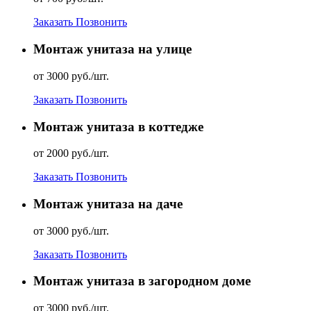
Заказать
Позвонить
Монтаж унитаза на улице
от 3000 руб./шт.
Заказать
Позвонить
Монтаж унитаза в коттедже
от 2000 руб./шт.
Заказать
Позвонить
Монтаж унитаза на даче
от 3000 руб./шт.
Заказать
Позвонить
Монтаж унитаза в загородном доме
от 3000 руб./шт.