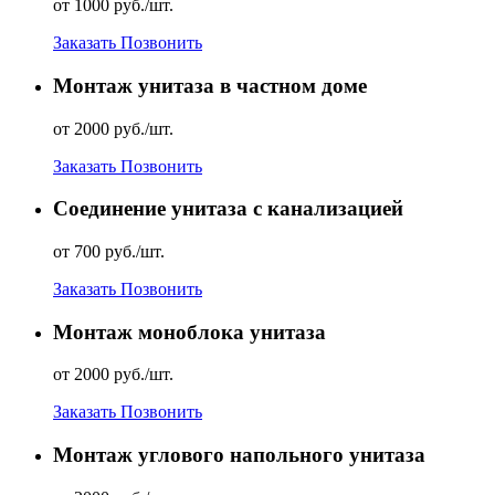
от 1000 руб./шт.
Заказать
Позвонить
Монтаж унитаза в частном доме
от 2000 руб./шт.
Заказать
Позвонить
Соединение унитаза с канализацией
от 700 руб./шт.
Заказать
Позвонить
Монтаж моноблока унитаза
от 2000 руб./шт.
Заказать
Позвонить
Монтаж углового напольного унитаза