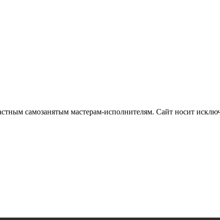
частным самозанятым мастерам‑исполнителям. Сайт носит искл