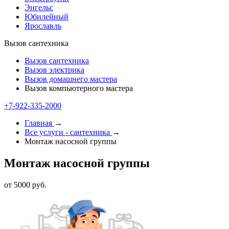
Энгельс
Юбилейный
Ярославль
Вызов сантехника
Вызов сантехника
Вызов электрика
Вызов домашнего мастера
Вызов компьютерного мастера
+7-922-335-2000
Главная
→
Все услуги - cантехника
→
Монтаж насосной группы
Монтаж насосной группы
от 5000 руб.