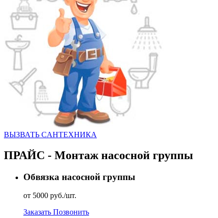
ВЫЗВАТЬ CАНТЕХНИКА
ПРАЙС - Монтаж насосной группы
Обвязка насосной группы
от 5000 руб./шт.
Заказать
Позвонить