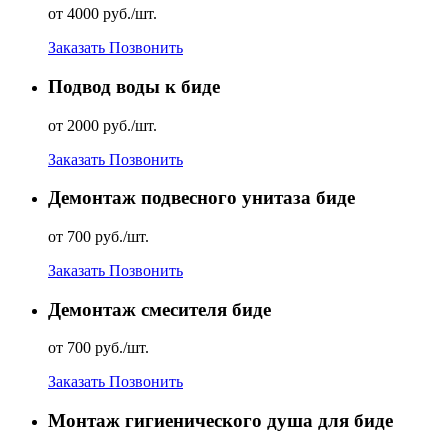
от 4000 руб./шт.
Заказать
Позвонить
Подвод воды к биде
от 2000 руб./шт.
Заказать
Позвонить
Демонтаж подвесного унитаза биде
от 700 руб./шт.
Заказать
Позвонить
Демонтаж смесителя биде
от 700 руб./шт.
Заказать
Позвонить
Монтаж гигиенического душа для биде