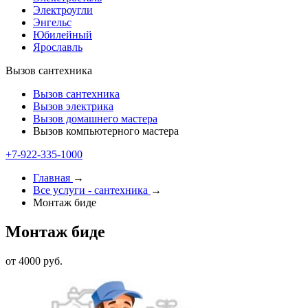
Электроугли
Энгельс
Юбилейный
Ярославль
Вызов сантехника
Вызов сантехника
Вызов электрика
Вызов домашнего мастера
Вызов компьютерного мастера
+7-922-335-1000
Главная
→
Все услуги - cантехника
→
Монтаж биде
Монтаж биде
от 4000 руб.