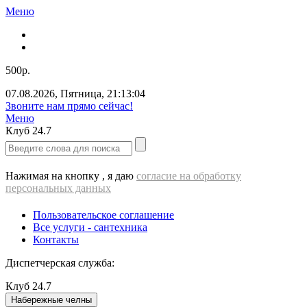
Меню
500р.
07.08.2026
,
Пятница
,
21:13:04
Звоните нам прямо сейчас!
Меню
Клуб
24.7
Нажимая на кнопку , я даю
согласие на обработку
персональных данных
Пользовательское соглашение
Все услуги - cантехника
Контакты
Диспетчерская служба:
Клуб
24.7
Набережные челны