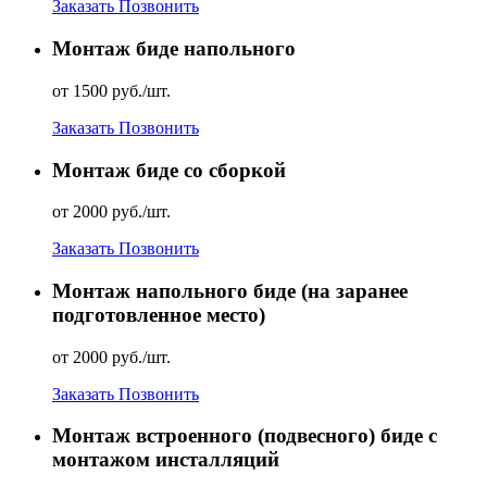
Заказать
Позвонить
Монтаж биде напольного
от 1500 руб./шт.
Заказать
Позвонить
Монтаж биде со сборкой
от 2000 руб./шт.
Заказать
Позвонить
Монтаж напольного биде (на заранее
подготовленное место)
от 2000 руб./шт.
Заказать
Позвонить
Монтаж встроенного (подвесного) биде с
монтажом инсталляций