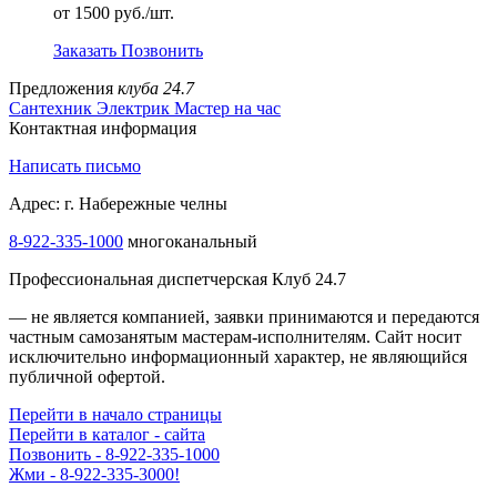
от 1500 руб./шт.
Заказать
Позвонить
Предложения
клуба 24.7
Сантехник
Электрик
Мастер на час
Контактная информация
Написать письмо
Адрес: г. Набережные челны
8-922-335-1000
многоканальный
Профессиональная диспетчерская Клуб 24.7
— не является компанией, заявки принимаются и передаются
частным самозанятым мастерам‑исполнителям. Сайт носит
исключительно информационный характер, не являющийся
публичной офертой.
Перейти в начало страницы
Перейти в каталог - сайта
Позвонить - 8-922-335-1000
Жми - 8-922-335-3000!