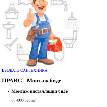
ВЫЗВАТЬ CАНТЕХНИКА
ПРАЙС - Монтаж биде
Монтаж инсталляции биде
от 4000 руб./шт.