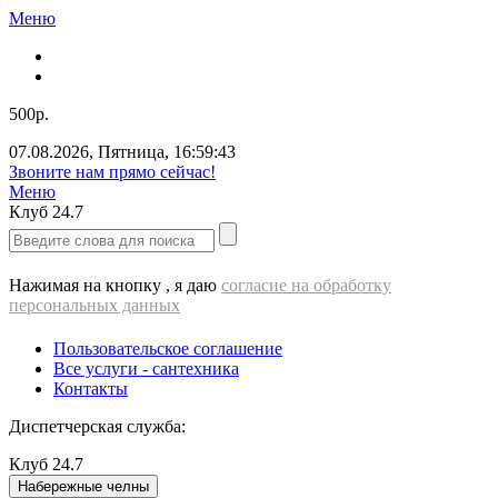
Меню
500р.
07.08.2026
,
Пятница
,
16:59:43
Звоните нам прямо сейчас!
Меню
Клуб
24.7
Нажимая на кнопку , я даю
согласие на обработку
персональных данных
Пользовательское соглашение
Все услуги - cантехника
Контакты
Диспетчерская служба:
Клуб
24.7
Набережные челны