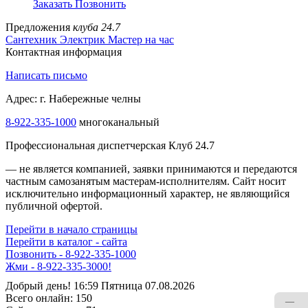
Заказать
Позвонить
Предложения
клуба 24.7
Сантехник
Электрик
Мастер на час
Контактная информация
Написать письмо
Адрес: г. Набережные челны
8-922-335-1000
многоканальный
Профессиональная диспетчерская Клуб 24.7
— не является компанией, заявки принимаются и передаются
частным самозанятым мастерам‑исполнителям. Сайт носит
исключительно информационный характер, не являющийся
публичной офертой.
Перейти в начало страницы
Перейти в каталог - сайта
Позвонить - 8-922-335-1000
Жми - 8-922-335-3000!
Добрый день! 16:59 Пятница 07.08.2026
Всего онлайн:
150
—