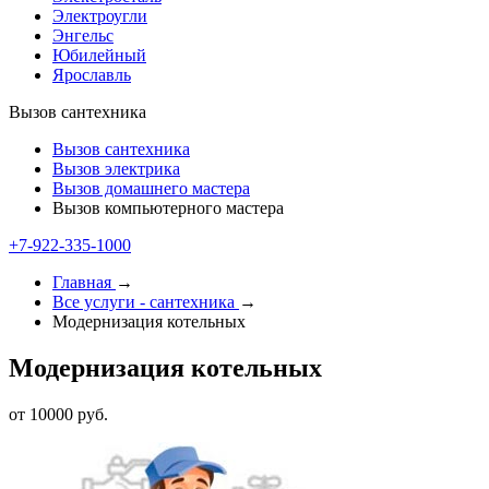
Электроугли
Энгельс
Юбилейный
Ярославль
Вызов сантехника
Вызов сантехника
Вызов электрика
Вызов домашнего мастера
Вызов компьютерного мастера
+7-922-335-1000
Главная
→
Все услуги - cантехника
→
Модернизация котельных
Модернизация котельных
от 10000 руб.