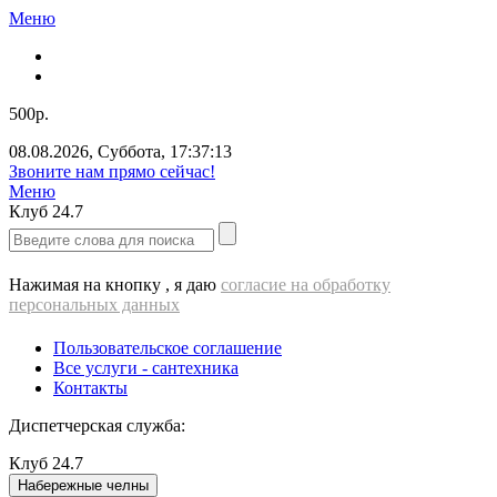
Меню
500р.
08.08.2026
,
Суббота
,
17:37:13
Звоните нам прямо сейчас!
Меню
Клуб
24.7
Нажимая на кнопку , я даю
согласие на обработку
персональных данных
Пользовательское соглашение
Все услуги - cантехника
Контакты
Диспетчерская служба:
Клуб
24.7
Набережные челны