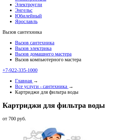
Электроугли
Энгельс
Юбилейный
Ярославль
Вызов сантехника
Вызов сантехника
Вызов электрика
Вызов домашнего мастера
Вызов компьютерного мастера
+7-922-335-1000
Главная
→
Все услуги - cантехника
→
Картриджи для фильтра воды
Картриджи для фильтра воды
от 700 руб.