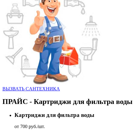
ВЫЗВАТЬ CАНТЕХНИКА
ПРАЙС - Картриджи для фильтра воды
Картриджи для фильтра воды
от 700 руб./шт.