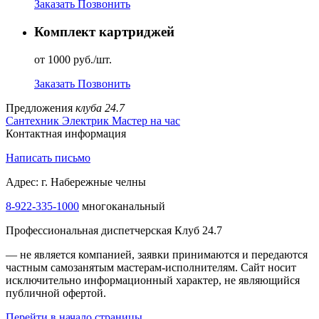
Заказать
Позвонить
Комплект картриджей
от 1000 руб./шт.
Заказать
Позвонить
Предложения
клуба 24.7
Сантехник
Электрик
Мастер на час
Контактная информация
Написать письмо
Адрес: г. Набережные челны
8-922-335-1000
многоканальный
Профессиональная диспетчерская Клуб 24.7
— не является компанией, заявки принимаются и передаются
частным самозанятым мастерам‑исполнителям. Сайт носит
исключительно информационный характер, не являющийся
публичной офертой.
Перейти в начало страницы