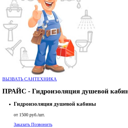
ВЫЗВАТЬ CАНТЕХНИКА
ПРАЙС - Гидроизоляция душевой каби
Гидроизоляция душевой кабины
от 1500 руб./шт.
Заказать
Позвонить