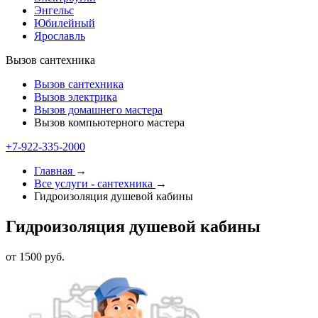
Энгельс
Юбилейный
Ярославль
Вызов сантехника
Вызов сантехника
Вызов электрика
Вызов домашнего мастера
Вызов компьютерного мастера
+7-922-335-1000
Главная
→
Все услуги - cантехника
→
Гидроизоляция душевой кабины
Гидроизоляция душевой кабины
от 1500 руб.