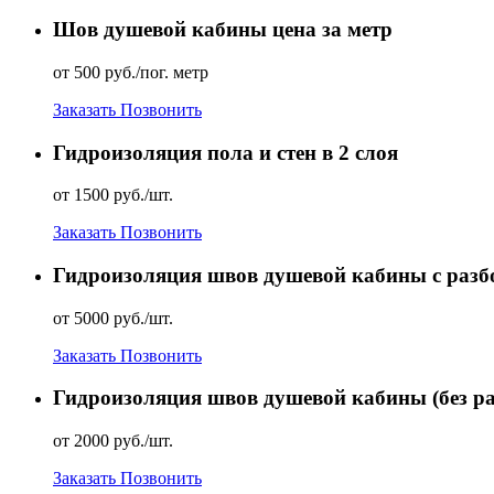
Шов душевой кабины цена за метр
от 500 руб./пог. метр
Заказать
Позвонить
Гидроизоляция пола и стен в 2 слоя
от 1500 руб./шт.
Заказать
Позвонить
Гидроизоляция швов душевой кабины с разб
от 5000 руб./шт.
Заказать
Позвонить
Гидроизоляция швов душевой кабины (без ра
от 2000 руб./шт.
Заказать
Позвонить