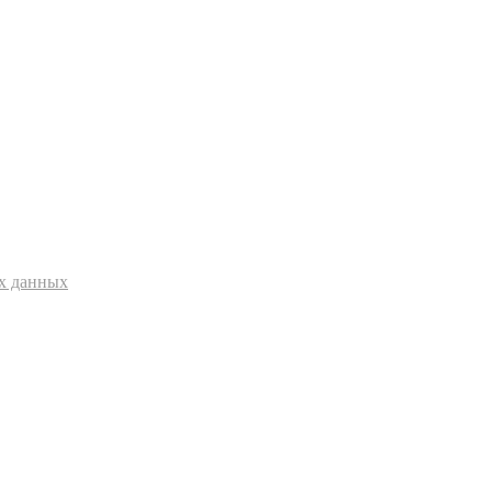
ых данных