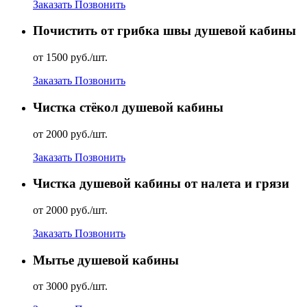
Заказать
Позвонить
Почистить от грибка швы душевой кабины
от 1500 руб./шт.
Заказать
Позвонить
Чистка стёкол душевой кабины
от 2000 руб./шт.
Заказать
Позвонить
Чистка душевой кабины от налета и грязи
от 2000 руб./шт.
Заказать
Позвонить
Мытье душевой кабины
от 3000 руб./шт.