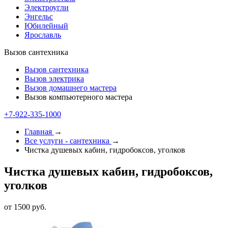
Электроугли
Энгельс
Юбилейный
Ярославль
Вызов сантехника
Вызов сантехника
Вызов электрика
Вызов домашнего мастера
Вызов компьютерного мастера
+7-922-335-1000
Главная
→
Все услуги - cантехника
→
Чистка душевых кабин, гидробоксов, уголков
Чистка душевых кабин, гидробоксов,
уголков
от 1500 руб.