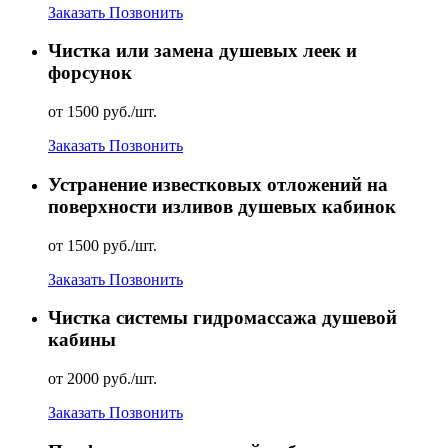
Заказать
Позвонить
Чистка или замена душевых леек и
форсунок
от 1500 руб./шт.
Заказать
Позвонить
Устранение известковых отложений на
поверхности изливов душевых кабинок
от 1500 руб./шт.
Заказать
Позвонить
Чистка системы гидромассажа душевой
кабины
от 2000 руб./шт.
Заказать
Позвонить