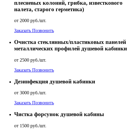
плесневых колоний, грибка, известкового
налета, старого герметика)
от 2000 руб./шт.
Заказать
Позвонить
Очистка стеклянных/пластиковых панелей
металлических профилей душевой кабинки
от 2500 руб./шт.
Заказать
Позвонить
Дезинфекция душевой кабинки
от 3000 руб./шт.
Заказать
Позвонить
Чистка форсунок душевой кабины
от 1500 руб./шт.