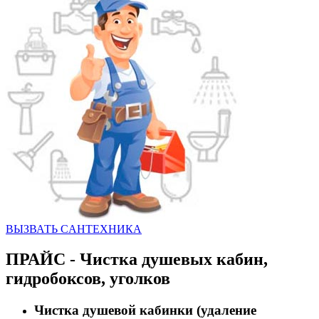
ВЫЗВАТЬ CАНТЕХНИКА
ПРАЙС - Чистка душевых кабин,
гидробоксов, уголков
Чистка душевой кабинки (удаление