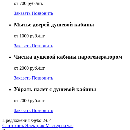
от 700 руб./шт.
Заказать
Позвонить
Мытье дверей душевой кабины
от 1000 руб./шт.
Заказать
Позвонить
Чистка душевой кабины парогенератором
от 2000 руб./шт.
Заказать
Позвонить
Убрать налет с душевой кабины
от 2000 руб./шт.
Заказать
Позвонить
Предложения
клуба 24.7
Сантехник
Электрик
Мастер на час