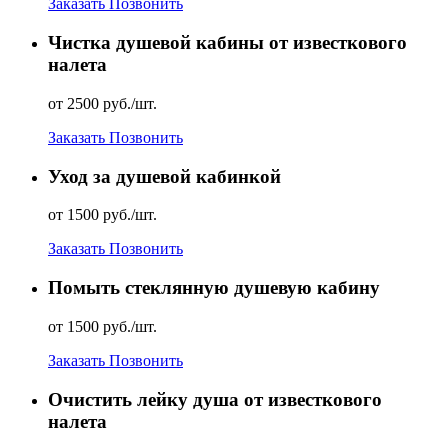
Заказать
Позвонить
Чистка душевой кабины от известкового
налета
от 2500 руб./шт.
Заказать
Позвонить
Уход за душевой кабинкой
от 1500 руб./шт.
Заказать
Позвонить
Помыть стеклянную душевую кабину
от 1500 руб./шт.
Заказать
Позвонить
Очистить лейку душа от известкового
налета