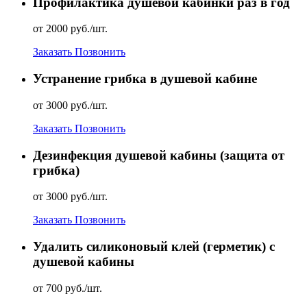
Профилактика душевой кабинки раз в год
от 2000 руб./шт.
Заказать
Позвонить
Устранение грибка в душевой кабине
от 3000 руб./шт.
Заказать
Позвонить
Дезинфекция душевой кабины (защита от
грибка)
от 3000 руб./шт.
Заказать
Позвонить
Удалить силиконовый клей (герметик) с
душевой кабины
от 700 руб./шт.